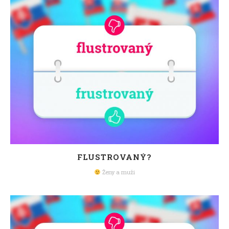
FLUSTROVANÝ?
Ženy a muži