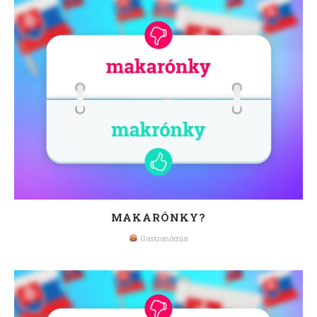
MAKARÓNKY?
Gastronómia