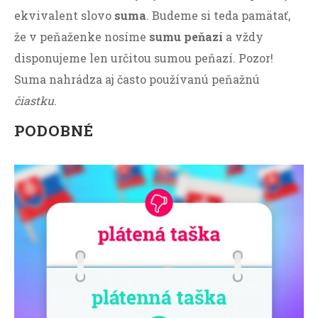
ekvivalent slovo
suma
. Budeme si teda pamätať,
že v peňaženke nosíme
sumu peňazí
a vždy
disponujeme len určitou sumou peňazí. Pozor!
Suma nahrádza aj často používanú peňažnú
čiastku
.
PODOBNÉ