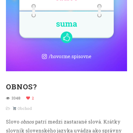
OBNOS?
3348
2
Obchod
Slovo
obnos
patrí medzi zastarané slová. Krátky
slovník slovenského jazyka uvádza ako správny