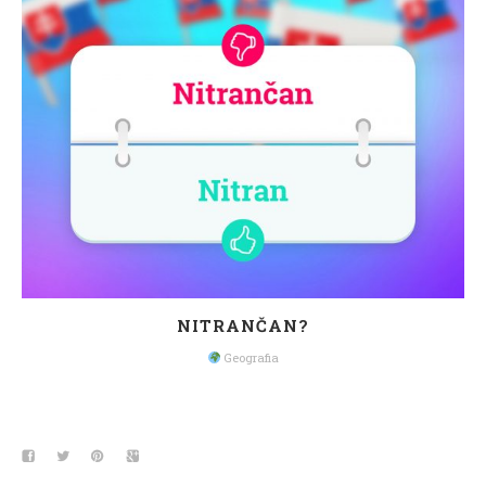
NITRANČAN?
Geografia