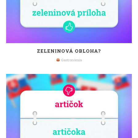
ZELENINOVÁ OBLOHA?
Gastronómia