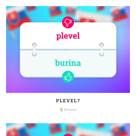
PLEVEL?
Bývanie