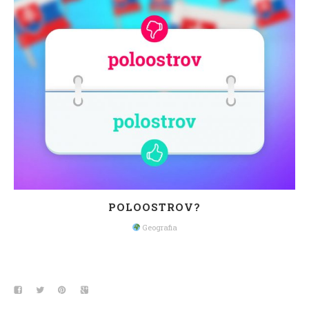
POLOOSTROV?
Geografia