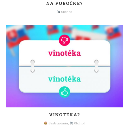
NA POBOČKE?
Obchod
VINOTÉKA?
Gastronómia
,
Obchod