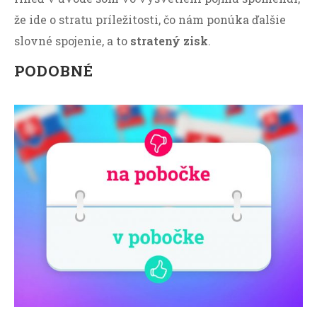
že ide o stratu príležitosti, čo nám ponúka ďalšie
slovné spojenie, a to
stratený zisk
.
PODOBNÉ