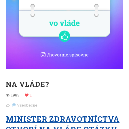
NA VLÁDE?
1985
1
Všeobecné
MINISTER ZDRAVOTNÍCTVA