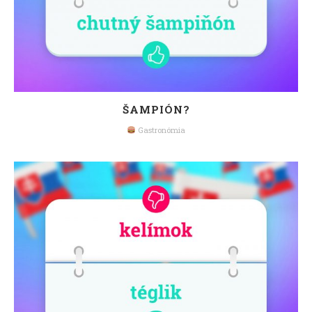
ŠAMPIÓN?
Gastronómia