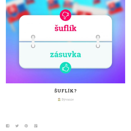
ŠUFLÍK?
Bývanie