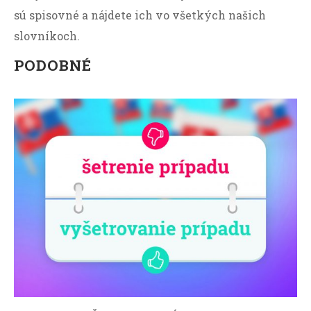
sú spisovné a nájdete ich vo všetkých našich
slovníkoch.
PODOBNÉ