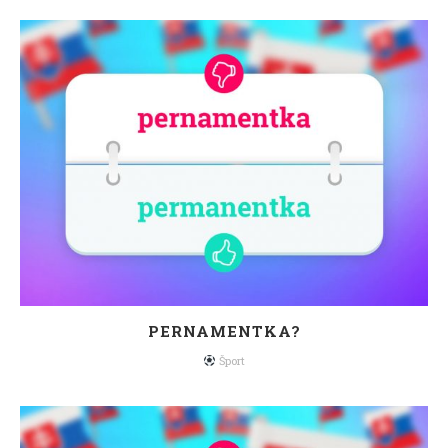
PERNAMENTKA?
Šport