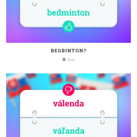
BEGBINTON?
Šport